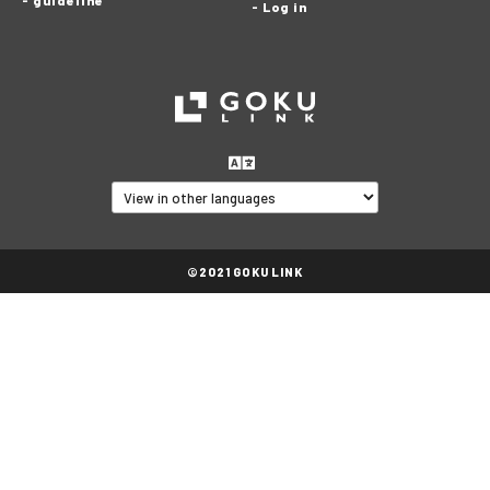
Log in
©2021 GOKU LINK