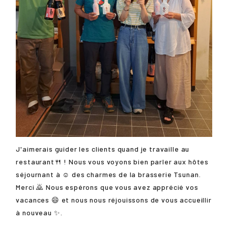
J'aimerais guider les clients quand je travaille au
restaurant🍴 ! Nous vous voyons bien parler aux hôtes
séjournant à ☺️ des charmes de la brasserie Tsunan.
Merci 🙇 Nous espérons que vous avez apprécié vos
vacances 😄 et nous nous réjouissons de vous accueillir
à nouveau ✨.