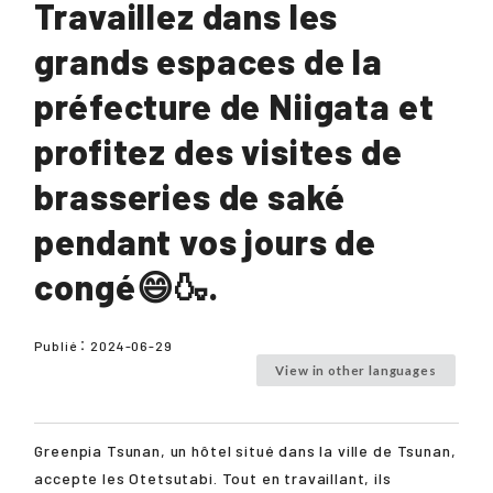
Travaillez dans les
grands espaces de la
préfecture de Niigata et
profitez des visites de
brasseries de saké
pendant vos jours de
congé😄🍶.
Publié：
2024-06-29
View in other languages
Greenpia Tsunan, un hôtel situé dans la ville de Tsunan,
accepte les Otetsutabi. Tout en travaillant, ils