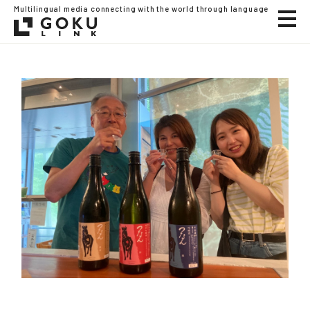
Multilingual media connecting with the world through language