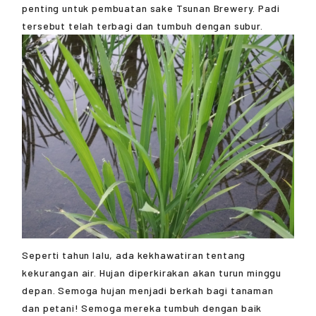
penting untuk pembuatan sake Tsunan Brewery. Padi
tersebut telah terbagi dan tumbuh dengan subur.
Seperti tahun lalu, ada kekhawatiran tentang
kekurangan air. Hujan diperkirakan akan turun minggu
depan. Semoga hujan menjadi berkah bagi tanaman
dan petani! Semoga mereka tumbuh dengan baik