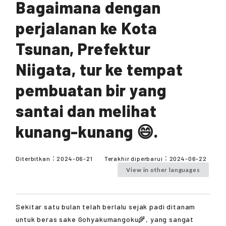
Bagaimana dengan
perjalanan ke Kota
Tsunan, Prefektur
Niigata, tur ke tempat
pembuatan bir yang
santai dan melihat
kunang-kunang 😄.
Diterbitkan：
2024-06-21
Terakhir diperbarui：
2024-06-22
View in other languages
Sekitar satu bulan telah berlalu sejak padi ditanam
untuk beras sake Gohyakumangoku🌾, yang sangat