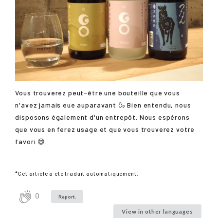
Vous trouverez peut-être une bouteille que vous
n'avez jamais eue auparavant 🍶 Bien entendu, nous
disposons également d'un entrepôt. Nous espérons
que vous en ferez usage et que vous trouverez votre
favori 😄.
*Cet article a été traduit automatiquement.
0
Report.
View in other languages