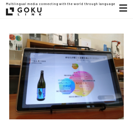
Multilingual media connecting with the world through language