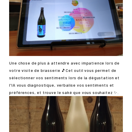
Une chose de plus à attendre avec impatience lors de
votre visite de brasserie 🎵Cet outil vous permet de
sélectionner vos sentiments lors de la dégustation et
l'IA vous diagnostique, verbalise vos sentiments et
préférences, et trouve le saké que vous souhaitez ✨.