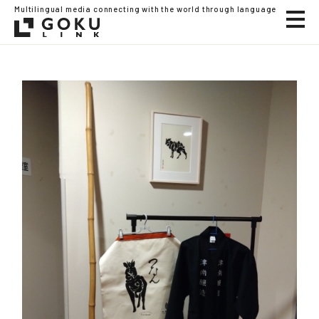
Multilingual media connecting with the world through language