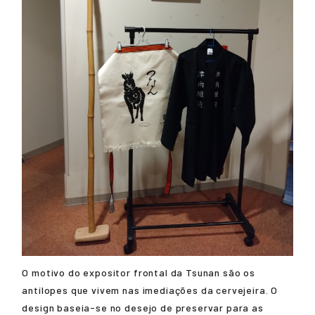
O motivo do expositor frontal da Tsunan são os
antílopes que vivem nas imediações da cervejeira. O
design baseia-se no desejo de preservar para as