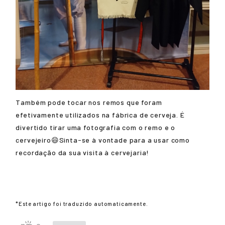
Também pode tocar nos remos que foram
efetivamente utilizados na fábrica de cerveja. É
divertido tirar uma fotografia com o remo e o
cervejeiro😄Sinta-se à vontade para a usar como
recordação da sua visita à cervejaria!
*Este artigo foi traduzido automaticamente.