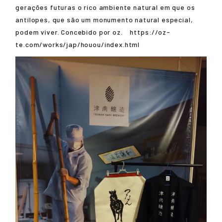
gerações futuras o rico ambiente natural em que os
antílopes, que são um monumento natural especial,
podem viver. Concebido por oz. https://oz-
te.com/works/jap/houou/index.html