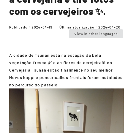
com os cervejeiros ✨.
Publicado：
2024-04-19
Última atualização：
2024-04-20
View in other languages
A cidade de Tsunan está na estação da bela
vegetação fresca 🌿 e as flores de cerejeira🌸 na
Cervejaria Tsunan estão finalmente no seu melhor.
Novos happi e penduricalhos frontais foram instalados
no percurso do passeio.