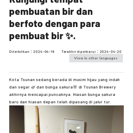
pembuatan bir dan
berfoto dengan para
pembuat bir ✨.
Diterbitkan：
2024-04-19
Terakhir diperbarui：
2024-04-20
View in other languages
Kota Tsunan sedang berada di musim hijau yang indah
dan segar 🌿 dan bunga sakura🌸 di Tsunan Brewery
akhirnya mencapai puncaknya. Hiasan bunga sakura
baru dan hiasan depan telah dipasang di jalur tur.