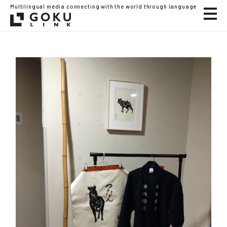
Multilingual media connecting with the world through language