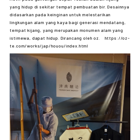
yang hidup di sekitar tempat pembuatan bir. Desainnya
didasarkan pada keinginan untuk melestarikan
lingkungan alam yang kaya bagi generasi mendatang,
tempat kijang, yang merupakan monumen alam yang
istimewa, dapat hidup. Dirancang oleh oz. https://oz-
te.com/works/jap/houou/index.html