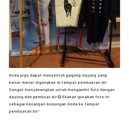
Anda juga dapat menyentuh gagang dayung yang
benar-benar digunakan di tempat pembuatan bir.
Sangat menyenangkan untuk mengambil foto dengan
dayung dan pembuat bir😄Silakan gunakan foto ini
sebagai kenangan kunjungan Anda ke tempat
pembuatan bir!