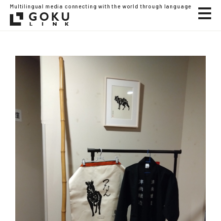
Multilingual media connecting with the world through language