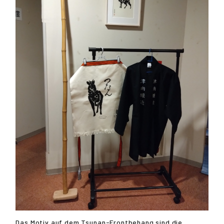
Das Motiv auf dem Tsunan-Frontbehang sind die