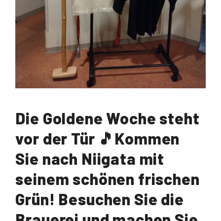
Die Goldene Woche steht
vor der Tür 🎵Kommen
Sie nach Niigata mit
seinem schönen frischen
Grün! Besuchen Sie die
Brauerei und machen Sie