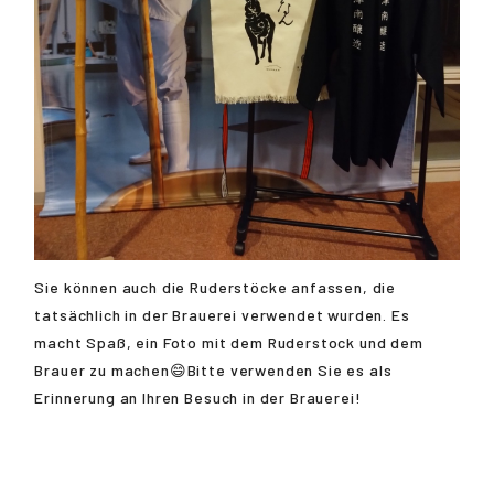
Sie können auch die Ruderstöcke anfassen, die
tatsächlich in der Brauerei verwendet wurden. Es
macht Spaß, ein Foto mit dem Ruderstock und dem
Brauer zu machen😄Bitte verwenden Sie es als
Erinnerung an Ihren Besuch in der Brauerei!