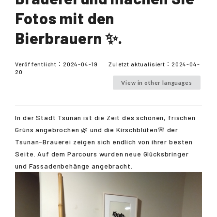
Fotos mit den
Bierbrauern ✨.
Veröffentlicht：
2024-04-19
Zuletzt aktualisiert：
2024-04-
20
View in other languages
In der Stadt Tsunan ist die Zeit des schönen, frischen
Grüns angebrochen 🌿 und die Kirschblüten🌸 der
Tsunan-Brauerei zeigen sich endlich von ihrer besten
Seite. Auf dem Parcours wurden neue Glücksbringer
und Fassadenbehänge angebracht.