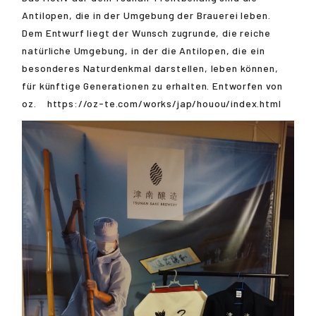
Antilopen, die in der Umgebung der Brauerei leben.
Dem Entwurf liegt der Wunsch zugrunde, die reiche
natürliche Umgebung, in der die Antilopen, die ein
besonderes Naturdenkmal darstellen, leben können,
für künftige Generationen zu erhalten. Entworfen von
oz. https://oz-te.com/works/jap/houou/index.html